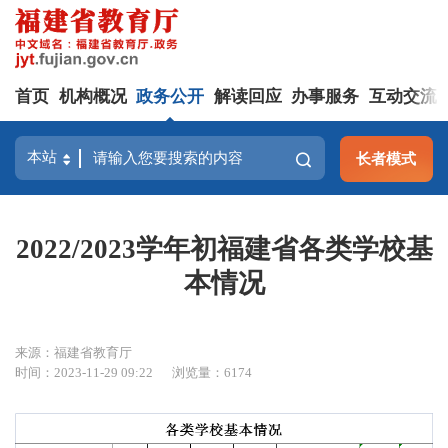
首页
机构概况
政务公开
解读回应
办事服务
互动交流
长者模式
2022/2023学年初福建省各类学校基
本情况
来源：福建省教育厅
时间：2023-11-29 09:22
浏览量：6174