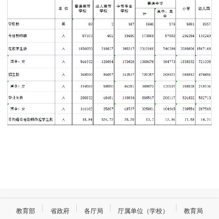
教育部
省政府
各厅局
厅属单位（学校）
教育局