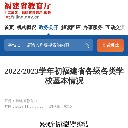
首页
机构概况
政务公开
解读回应
办事服务
互动交流
长者模式
2022/2023学年初福建省各级各类学
校基本情况
来源：福建省教育厅
时间：2023-11-29 09:20
浏览量：6315