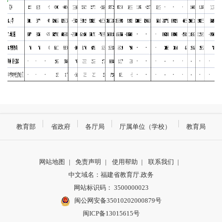
教育部
省政府
各厅局
厅属单位（学校）
教育局
网站地图
|
免责声明
|
使用帮助
|
联系我们
|
中文域名：福建省教育厅.政务
网站标识码： 3500000023
闽公网安备35010202000879号
闽ICP备13015615号