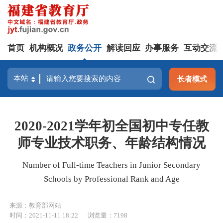
首页
机构概况
政务公开
解读回应
办事服务
互动交流
长者模式
2020-2021学年初全国初中专任教
师专业技术职务、年龄结构情况
Number of Full-time Teachers in Junior Secondary
Schools by Professional Rank and Age
来源：教育部网站
时间：2021-11-11 18:22
浏览量：7198