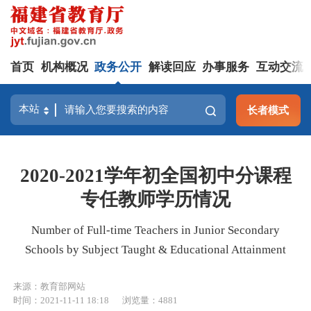
首页
机构概况
政务公开
解读回应
办事服务
互动交流
长者模式
2020-2021学年初全国初中分课程
专任教师学历情况
Number of Full-time Teachers in Junior Secondary
Schools by Subject Taught & Educational Attainment
来源：教育部网站
时间：2021-11-11 18:18
浏览量：4881