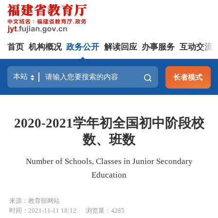
首页
机构概况
政务公开
解读回应
办事服务
互动交流
长者模式
2020-2021学年初全国初中阶段校
数、班数
Number of Schools, Classes in Junior Secondary
Education
来源：教育部网站
时间：2021-11-11 18:12
浏览量：4285