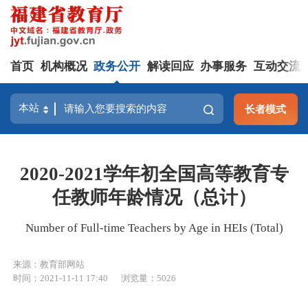
首页
机构概况
政务公开
解读回应
办事服务
互动交流
长者模式
2020-2021学年初全国高等教育专
任教师年龄情况（总计）
Number of Full-time Teachers by Age in HEIs (Total)
来源：教育部网站
时间：2021-11-11 17:40
浏览量：5026