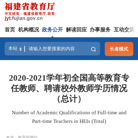
首页
机构概况
政务公开
解读回应
办事服务
互动交流
长者模式
2020-2021学年初全国高等教育专
任教师、聘请校外教师学历情况
（总计）
Number of Academic Qualifications of Full-time and
Part-time Teachers in HEIs (Total)
来源：教育部网站