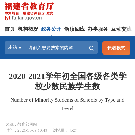
首页
机构概况
政务公开
解读回应
办事服务
互动交流
长者模式
2020-2021学年初全国各级各类学
校少数民族学生数
Number of Minority Students of Schools by Type and
Level
来源：教育部网站
时间：2021-11-09 10:49
浏览量：4527