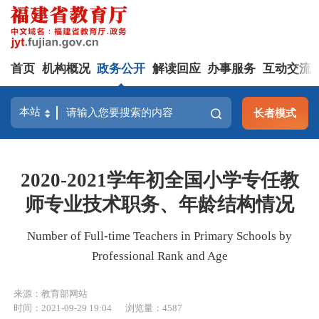
首页
机构概况
政务公开
解读回应
办事服务
互动交流
长者模式
2020-2021学年初全国小学专任教
师专业技术职务、年龄结构情况
Number of Full-time Teachers in Primary Schools by
Professional Rank and Age
来源：教育部网站
时间：2021-09-29 19:04
浏览量：4587