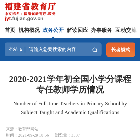
首页
机构概况
政务公开
解读回应
办事服务
互动交流
长者模式
2020-2021学年初全国小学分课程
专任教师学历情况
Number of Full-time Teachers in Primary School by
Subject Taught and Academic Qualifications
来源：教育部网站
时间：2021-09-29 18:56
浏览量：3537