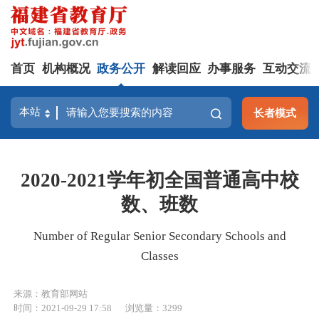
首页
机构概况
政务公开
解读回应
办事服务
互动交流
长者模式
2020-2021学年初全国普通高中校
数、班数
Number of Regular Senior Secondary Schools and
Classes
来源：教育部网站
时间：2021-09-29 17:58
浏览量：3299