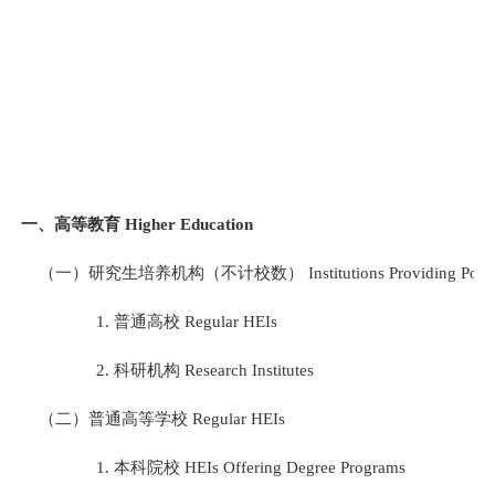
一、高等教育
Higher Education
（一）研究生培养机构（不计校数）
Institutions Providing Pos
1.
普通高校
Regular HEIs
2.
科研机构
Research Institutes
（二）普通高等学校
Regular HEIs
1.
本科院校
HEIs Offering Degree Programs