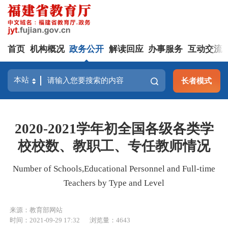
首页
机构概况
政务公开
解读回应
办事服务
互动交流
长者模式
2020-2021学年初全国各级各类学
校校数、教职工、专任教师情况
Number of Schools,Educational Personnel and Full-time
Teachers by Type and Level
来源：教育部网站
时间：2021-09-29 17:32
浏览量：4643