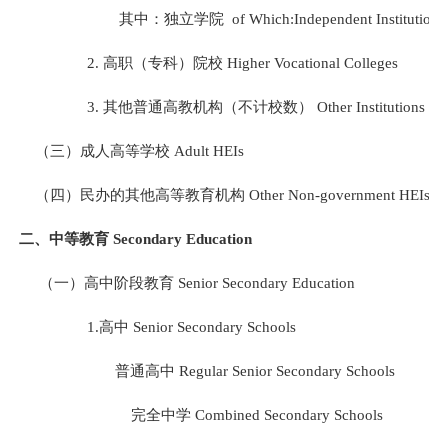
其中：独立学院
of Which:Independent Institutions
2.
高职（专科）院校
Higher Vocational Colleges
3.
其他普通高教机构（不计校数）
Other Institutions
（三）成人高等学校
Adult HEIs
（四）民办的其他高等教育机构
Other Non-government HEIs
二、中等教育
Secondary Education
（一）高中阶段教育
Senior Secondary Education
1.
高中
Senior Secondary Schools
普通高中
Regular Senior Secondary Schools
完全中学
Combined Secondary Schools