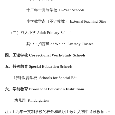
十二年一贯制学校
12-Year Schools
小学教学点（不计校数）
ExternalTeaching Sites
（二）成人小学
Adult Primary Schools
其中：扫盲班
of Which: Literacy Classes
四、工读学校
Correctional Work-Study Schools
五、特殊教育
Special Education Schools
特殊教育学校
Schools for Special Edu.
六、学前教育
Pre-school Education Institutions
幼儿园
Kindergarten
注：
1.
九年一贯制学校的校数和教职工数计入初中阶段教育，十