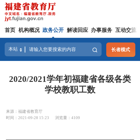
首页
机构概况
政务公开
解读回应
办事服务
互动交流
长者模式
2020/2021学年初福建省各级各类
学校教职工数
来源：福建省教育厅
时间：2021-09-28 15:23
浏览量：4109