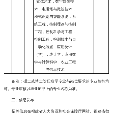
媒体艺术，数字媒体技
术，电磁场与微波技术，
模式识别与智能系统，系
统工程，控制理论与控制
工程，控制科学与工程，
控制工程，检测技术与自
动化装置，应用统计
（学），统计学，应用数
学与计算科学，农业工程
与信息技术
备注：硕士或博士阶段所学专业与岗位要求的专业相符均
可。专业审核以毕业证书上的专业名称为准。
三、信息发布
招聘信息在福建省人力资源和社会保障厅网站、福建省教