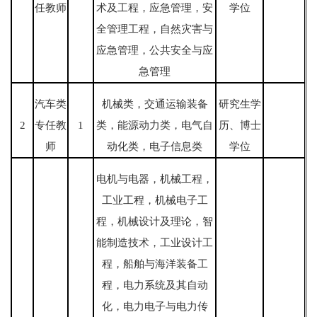
任教师
术及工程，应急管理，安
学位
全管理工程，自然灾害与
应急管理，公共安全与应
急管理
汽车类
机械类，交通运输装备
研究生学
2
专任教
1
类，能源动力类，电气自
历、博士
师
动化类，电子信息类
学位
电机与电器，机械工程，
工业工程，机械电子工
程，机械设计及理论，智
能制造技术，工业设计工
程，船舶与海洋装备工
程，电力系统及其自动
化，电力电子与电力传