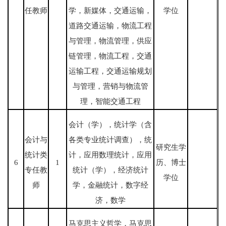
任教师
学，新媒体，交通运输，
学位
道路交通运输，物流工程
与管理，物流管理，供应
链管理，物流工程，交通
运输工程，交通运输规划
与管理，营销与物流管
理，智能交通工程
会计（学），统计学（含
会计与
各类专业统计调查），统
研究生学
统计类
计，应用数理统计，应用
6
1
历、博士
专任教
统计（学），经济统计
学位
师
学，金融统计，数字经
济，数学
马克思主义哲学，马克思