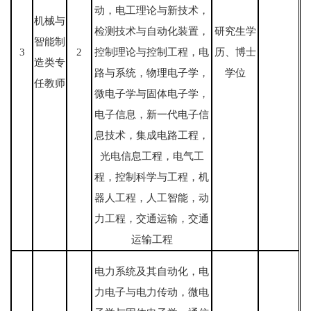
动，电工理论与新技术，
机械与
检测技术与自动化装置，
研究生学
智能制
3
2
控制理论与控制工程，电
历、博士
造类专
路与系统，物理电子学，
学位
任教师
微电子学与固体电子学，
电子信息，新一代电子信
息技术，集成电路工程，
光电信息工程，电气工
程，控制科学与工程，机
器人工程，人工智能，动
力工程，交通运输，交通
运输工程
电力系统及其自动化，电
力电子与电力传动，微电