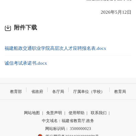
2026年5月12日
附件下载
福建船政交通职业学院高层次人才应聘报名表.docx
诚信考试承诺书.docx
教育部
省政府
各厅局
厅属单位（学校）
教育局
网站地图
|
免责声明
|
使用帮助
|
联系我们
|
中文域名：福建省教育厅.政务
网站标识码： 3500000023