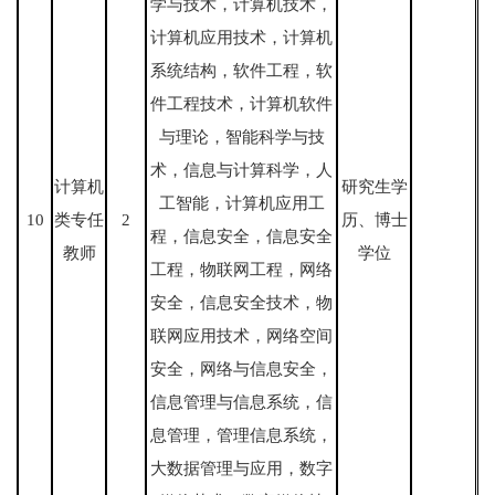
学与技术，计算机技术，
计算机应用技术，计算机
系统结构，软件工程，软
件工程技术，计算机软件
与理论，智能科学与技
术，信息与计算科学，人
计算机
研究生学
工智能，计算机应用工
10
类专任
2
历、博士
程，信息安全，信息安全
教师
学位
工程，物联网工程，网络
安全，信息安全技术，物
联网应用技术，网络空间
安全，网络与信息安全，
信息管理与信息系统，信
息管理，管理信息系统，
大数据管理与应用，数字