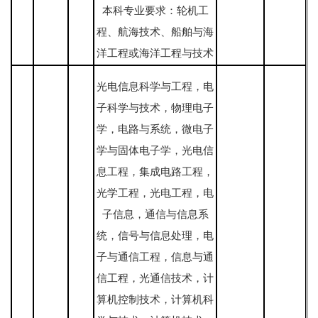
本科专业要求：轮机工
程、航海技术、船舶与海
洋工程或海洋工程与技术
光电信息科学与工程，电
子科学与技术，物理电子
学，电路与系统，微电子
学与固体电子学，光电信
息工程，集成电路工程，
光学工程，光电工程，电
子信息，通信与信息系
统，信号与信息处理，电
子与通信工程，信息与通
信工程，光通信技术，计
算机控制技术，计算机科