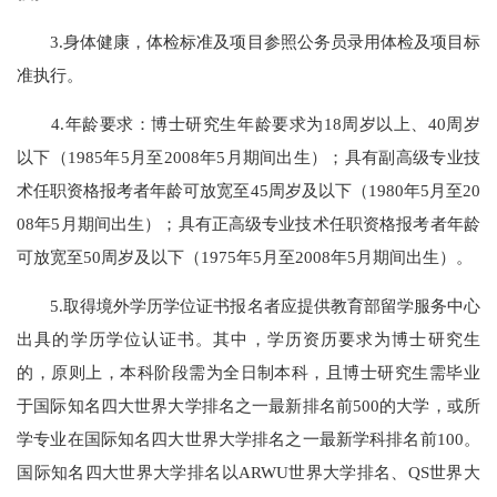
3.身体健康，体检标准及项目参照公务员录用体检及项目标
准执行。
4.年龄要求：博士研究生年龄要求为18周岁以上、40周岁
以下（1985年5月至2008年5月期间出生）；具有副高级专业技
术任职资格报考者年龄可放宽至45周岁及以下（1980年5月至20
08年5月期间出生）；具有正高级专业技术任职资格报考者年龄
可放宽至50周岁及以下（1975年5月至2008年5月期间出生）。
5.取得境外学历学位证书报名者应提供教育部留学服务中心
出具的学历学位认证书。其中，学历资历要求为博士研究生
的，原则上，本科阶段需为全日制本科，且博士研究生需毕业
于国际知名四大世界大学排名之一最新排名前500的大学，或所
学专业在国际知名四大世界大学排名之一最新学科排名前100。
国际知名四大世界大学排名以ARWU世界大学排名、QS世界大