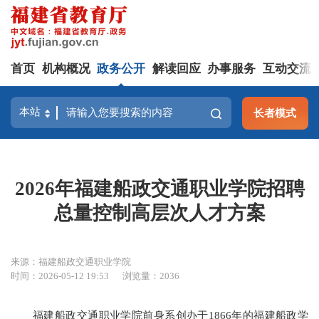
首页
机构概况
政务公开
解读回应
办事服务
互动交流
长者模式
2026年福建船政交通职业学院招聘
总量控制高层次人才方案
来源：福建船政交通职业学院
时间：2026-05-12 19:53
浏览量：2036
福建船政交通职业学院前身系创办于1866年的福建船政学