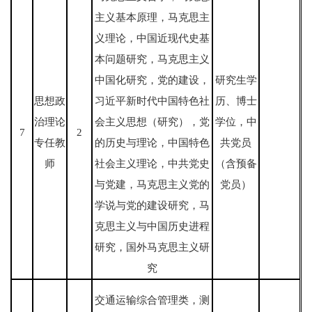
主义基本原理，马克思主
义理论，中国近现代史基
本问题研究，马克思主义
中国化研究，党的建设，
研究生学
思想政
习近平新时代中国特色社
历、博士
治理论
会主义思想（研究），党
学位，中
7
2
专任教
的历史与理论，中国特色
共党员
师
社会主义理论，中共党史
（含预备
与党建，马克思主义党的
党员）
学说与党的建设研究，马
克思主义与中国历史进程
研究，国外马克思主义研
究
交通运输综合管理类，测