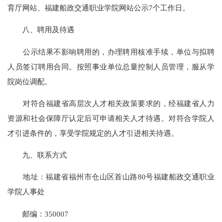
育厅网站、福建船政交通职业学院网站公示7个工作日。
八、聘用及待遇
公示结果不影响聘用的，办理聘用核准手续，单位与拟聘
人员签订聘用合同。按照事业单位总量控制人员管理，服从学
院岗位调配。
对符合福建省高层次人才相关政策要求的，经福建省人力
资源和社会保障厅认定后可申请相关人才待遇。对符合学院人
才引进条件的，享受学院规定的人才引进相关待遇。
九、联系方式
地址：福建省福州市仓山区首山路80号福建船政交通职业
学院人事处
邮编：350007