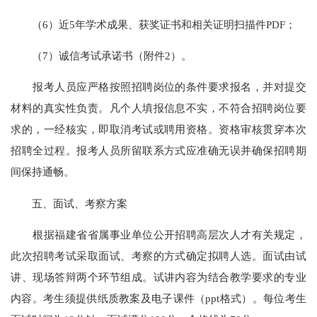
（6）近5年学术成果、获奖证书和相关证明扫描件PDF；
（7）诚信考试承诺书（附件2）。
报考人员应严格按照招聘岗位的条件要求报名，并对提交
材料的真实性负责。凡个人填报信息不实，不符合招聘岗位要
求的，一经核实，即取消考试或聘用资格。资格审核贯穿本次
招聘全过程。报考人员所留联系方式应准确无误并确保招聘期
间保持通畅。
五、面试、考察方案
根据福建省省属事业单位公开招聘高层次人才有关规定，
此次招聘考试采取面试、考察的方式确定拟聘人选。面试由试
讲、现场答辩两个环节组成。试讲内容为结合教学要求的专业
内容。考生须提供纸质教案及电子课件（ppt格式）。每位考生