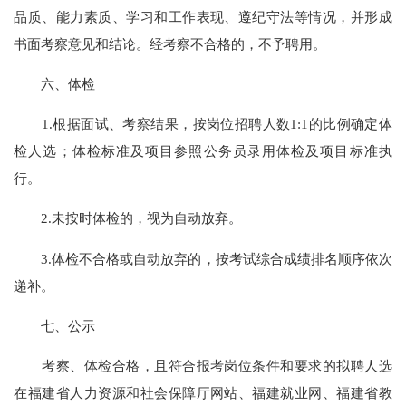
品质、能力素质、学习和工作表现、遵纪守法等情况，并形成
书面考察意见和结论。经考察不合格的，不予聘用。
六、体检
1.根据面试、考察结果，按岗位招聘人数1:1的比例确定体
检人选；体检标准及项目参照公务员录用体检及项目标准执
行。
2.未按时体检的，视为自动放弃。
3.体检不合格或自动放弃的，按考试综合成绩排名顺序依次
递补。
七、公示
考察、体检合格，且符合报考岗位条件和要求的拟聘人选
在福建省人力资源和社会保障厅网站、福建就业网、福建省教