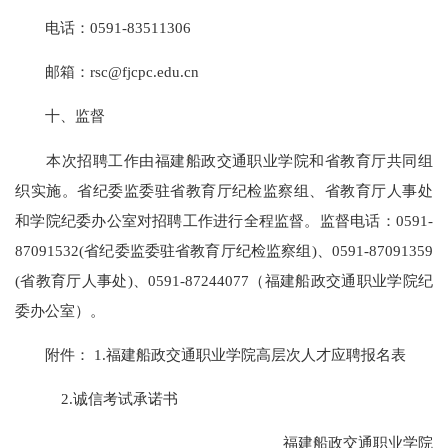
电话：0591-83511306
邮箱：rsc@fjcpc.edu.cn
十、监督
本次招聘工作由福建船政交通职业学院和省教育厅共同组
织实施。省纪委监委驻省教育厅纪检监察组、省教育厅人事处
和学院纪委办公室对招聘工作进行全程监督。监督电话：0591-
87091532(省纪委监委驻省教育厅纪检监察组)、0591-87091359
(省教育厅人事处)、0591-87244077（福建船政交通职业学院纪
委办公室）。
附件： 1.福建船政交通职业学院高层次人才应聘报名表
2.诚信考试承诺书
福建船政交通职业学院