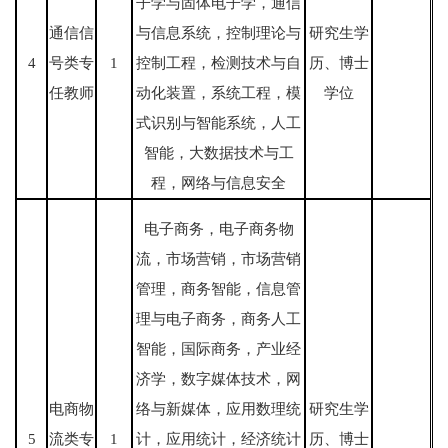
子学与固体电子学，通信
通信信
与信息系统，控制理论与
研究生学
4
号类专
1
控制工程，检测技术与自
历、博士
任教师
动化装置，系统工程，模
学位
式识别与智能系统，人工
智能，大数据技术与工
程，网络与信息安全
电子商务，电子商务物
流，市场营销，市场营销
管理，商务智能，信息管
理与电子商务，商务人工
智能，国际商务，产业经
济学，数字媒体技术，网
电商物
络与新媒体，应用数理统
研究生学
5
流类专
1
计，应用统计，经济统计
历、博士