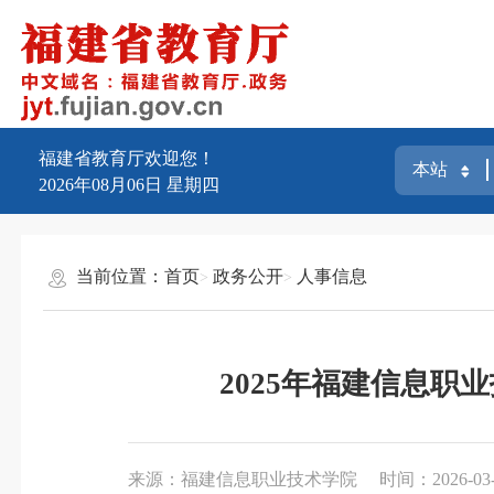
福建省教育厅欢迎您！
2026年08月06日
星期四
当前位置：
首页
政务公开
人事信息
2025年福建信息
来源：福建信息职业技术学院
时间：2026-03-1