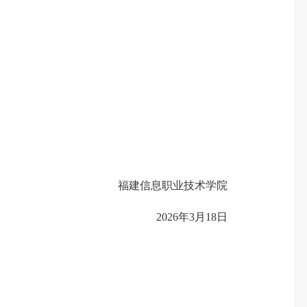
福建信息职业技术学院
2026年3月18日