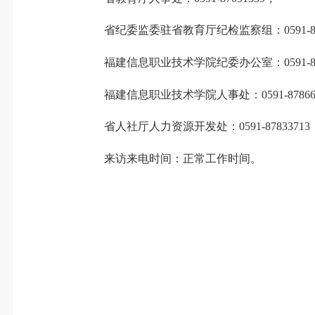
省纪委监委驻省教育厅纪检监察组：0591-870
福建信息职业技术学院纪委办公室：0591-878
福建信息职业技术学院人事处：0591-87866
省人社厅人力资源开发处：0591-87833713
来访来电时间：正常工作时间。