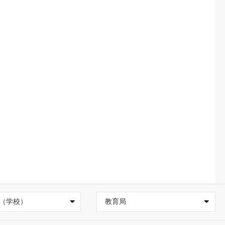
（学校）
教育局