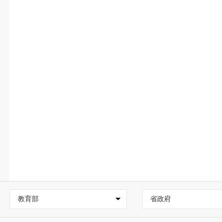
教育部
省政府