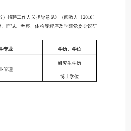
）招聘工作人员指导意见》（闽教人〔2018〕
审查、面试、考察、体检等程序及学院党委会议研
学专业
学历、学位
研究生学历
业管理
博士学位