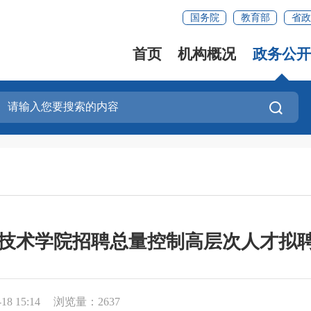
国务院
教育部
省政
首页
机构概况
政务公开
职业技术学院招聘总量控制高层次人才拟
8 15:14
浏览量：2637