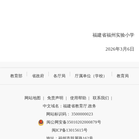
福建省福州实验小学
2026年3月6日
教育部
省政府
各厅局
厅属单位（学校）
教育局
网站地图
|
免责声明
|
使用帮助
|
联系我们
|
中文域名：福建省教育厅.政务
网站标识码： 3500000023
闽公网安备35010202000879号
闽ICP备13015615号
地址：福州市鼓屏路162号