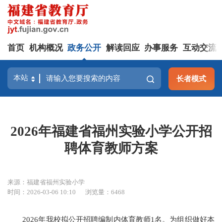
首页
机构概况
政务公开
解读回应
办事服务
互动交流
长者模式
2026年福建省福州实验小学公开招
聘体育教师方案
来源：福建省福州实验小学
时间：2026-03-06 10:10
浏览量：6468
2026年我校拟公开招聘编制内体育教师1名。为组织做好本