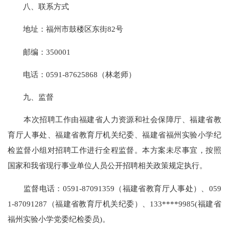
八、联系方式
地址：福州市鼓楼区东街82号
邮编：350001
电话：0591-87625868（林老师）
九、监督
本次招聘工作由福建省人力资源和社会保障厅、福建省教
育厅人事处、福建省教育厅机关纪委、福建省福州实验小学纪
检监督小组对招聘工作进行全程监督。本方案未尽事宜，按照
国家和我省现行事业单位人员公开招聘相关政策规定执行。
监督电话：0591-87091359（福建省教育厅人事处）、059
1-87091287（福建省教育厅机关纪委）、133****9985(福建省
福州实验小学党委纪检委员)。