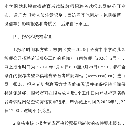
小学网站和福建省教育考试院教师招聘考试报名网站公开发
布。请广大报考人员注意识别，因访问其他网站（包括微博、
微信等）影响报名和考试的，后果自行承担。
四、报名和资格审查
1.报名时间和方式：根据《关于2026年全省中小学幼儿园
教师公开招聘笔试服务工作的通知》（闽教师〔2026〕2号），
网上报名时间为：2026年3月18日8:00至3月24日17:30，请符合
条件的报考者登录福建省教育考试院网站（www.eeafj.cn）进行
网上报名。报考者所留联系方式应准确无误并确保招聘期间保
持通讯通畅。报考者可在报名成功后1个工作日内登录福建省教
育考试院网站查询资格初审结果。申诉截止时间为2026年3月25
日17:00，逾期不予受理。
2.资格审核：报考者应严格按照招聘岗位的条件要求报名，