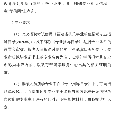
教育序列学历（本科）毕业证书，并且辅修专业相应信息可
在“学信网”上查询。
2.专业要求
（1）此次招聘考试使用《福建省机关事业单位招考专业指
导目录(2026年)》(以下简称《专业指导目录》)进行专业条件的
设置和审核。报考人员报名时要如实、准确填写所学专业，专
业审核以毕业证书上的专业名称为准，以境外学历报考且专业
名称为非汉语的，以教育部留学服务中心出具的相关证明为
准。
（2）报考人员所学专业不在《专业指导目录》中，可向招
聘单位说明，并提供所学专业主干课程与国内高校开设的报考
岗位所需专业主干课程的比对证明等相关材料，由我校进行认
定。