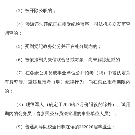
（3）被开除公职的；
（4）涉嫌违法违纪正在接受纪检监察、司法机关立案审查
调查的；
（5）受到党纪政务处分并正在处分期内的；
（6）被依法列为失信联合惩戒对象，尚未解除惩戒的；
（7）在各级公务员或事业单位公开招考（聘）中被认定为
有舞弊等严重违反招考（聘）纪律行为，尚在禁止报考期限内
的；
（8）现役军人（确定于2026年7月份退役的除外）、试用
期内的公务员（含参照公务员法管理的事业单位人员）；
（9）普通高等院校全日制在读的非2026届毕业生；