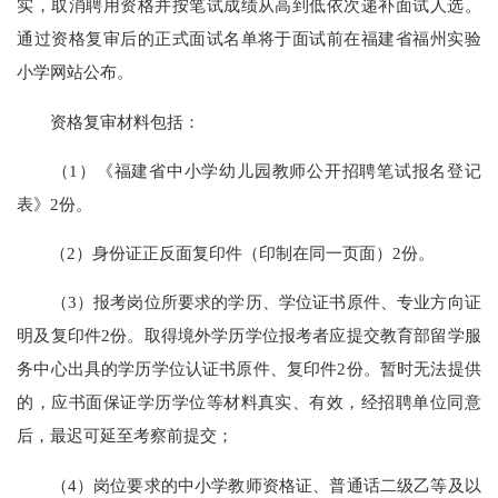
实，取消聘用资格并按笔试成绩从高到低依次递补面试人选。
通过资格复审后的正式面试名单将于面试前在福建省福州实验
小学网站公布。
资格复审材料包括：
（1）《福建省中小学幼儿园教师公开招聘笔试报名登记
表》2份。
（2）身份证正反面复印件（印制在同一页面）2份。
（3）报考岗位所要求的学历、学位证书原件、专业方向证
明及复印件2份。取得境外学历学位报考者应提交教育部留学服
务中心出具的学历学位认证书原件、复印件2份。暂时无法提供
的，应书面保证学历学位等材料真实、有效，经招聘单位同意
后，最迟可延至考察前提交；
（4）岗位要求的中小学教师资格证、普通话二级乙等及以