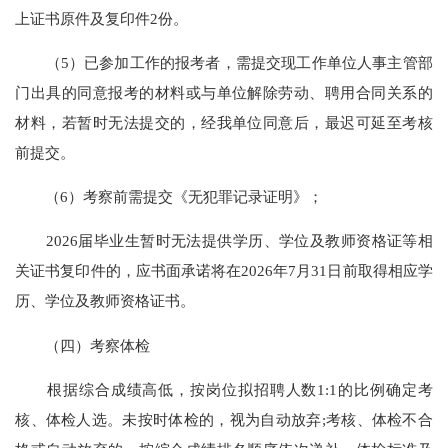
上证书原件及复印件2份。
（5）已参加工作的报考者，需提交现工作单位人事主管部
门出具的同意报考的材料或与单位解除劳动、聘用合同关系的
材料，若暂时无法提交的，经我单位同意后，最迟可延至考核
前提交。
（6）考察前需提交《无犯罪记录证明》；
2026届毕业生暂时无法提供学历、学位及教师资格证等相
关证书复印件的，应书面承诺将在2026年7月31日前取得相应学
历、学位及教师资格证书。
（四）考察体检
根据综合成绩高低，按岗位拟招聘人数1:1的比例确定考
核、体检人选。未按时体检的，视为自动放弃;考核、体检不合