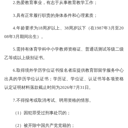
2.热爱教育事业，有志于从事教育教学工作；
3.具有正常履行职责的身体条件和心理素质；
4.年龄要求为18周岁以上、38周岁以下（在1987年3月至20
08年3月期间出生）。
5.需持有体育学科中小学教师资格证、普通话测试等级二级
乙等或以上级别证书。
6.取得境外学历学位证书报名者应提供教育部留学服务中心
出具的学历学位认证书；学历证、学位证、认证书等各项资格
认定证明材料落款截止时间为2026年7月31日。
7.不得报考或取消考试、聘用资格的情形。
（1）因犯罪受过刑事处罚的；
（2）被开除中国共产党党籍的；