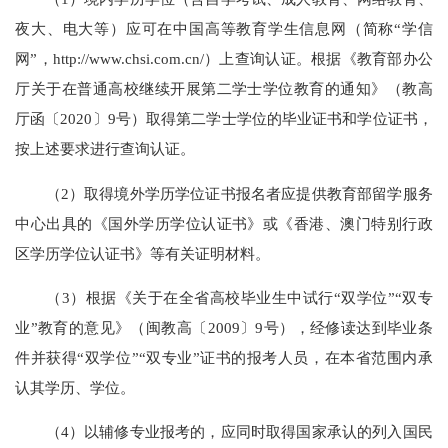
夜大、电大等）应可在中国高等教育学生信息网（简称“学信
网”，http://www.chsi.com.cn/）上查询认证。根据《教育部办公
厅关于在普通高校继续开展第二学士学位教育的通知》（教高
厅函〔2020〕9号）取得第二学士学位的毕业证书和学位证书，
按上述要求进行查询认证。
（2）取得境外学历学位证书报名者应提供教育部留学服务
中心出具的《国外学历学位认证书》或《香港、澳门特别行政
区学历学位认证书》等有关证明材料。
（3）根据《关于在全省高校毕业生中试行“双学位”“双专
业”教育的意见》（闽教高〔2009〕9号），经修读达到毕业条
件并获得“双学位”“双专业”证书的报考人员，在本省范围内承
认其学历、学位。
（4）以辅修专业报考的，应同时取得国家承认的列入国民