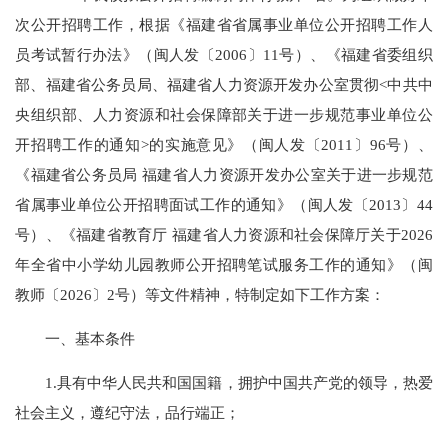
次公开招聘工作，根据《福建省省属事业单位公开招聘工作人
员考试暂行办法》（闽人发〔2006〕11号）、《福建省委组织
部、福建省公务员局、福建省人力资源开发办公室贯彻<中共中
央组织部、人力资源和社会保障部关于进一步规范事业单位公
开招聘工作的通知>的实施意见》（闽人发〔2011〕96号）、
《福建省公务员局 福建省人力资源开发办公室关于进一步规范
省属事业单位公开招聘面试工作的通知》（闽人发〔2013〕44
号）、《福建省教育厅 福建省人力资源和社会保障厅关于2026
年全省中小学幼儿园教师公开招聘笔试服务工作的通知》（闽
教师〔2026〕2号）等文件精神，特制定如下工作方案：
一、基本条件
1.具有中华人民共和国国籍，拥护中国共产党的领导，热爱
社会主义，遵纪守法，品行端正；