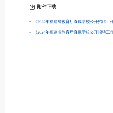
附件下载
《2024年福建省教育厅直属学校公开招聘工作
《2024年福建省教育厅直属学校公开招聘工作