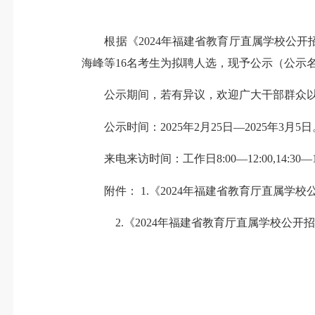
根据《2024年福建省教育厅直属学校公开
海峰等16名考生为拟聘人选，现予公示（公示
公示期间，若有异议，欢迎广大干部群众以
公示时间：2025年2月25日—2025年3月5日
来电来访时间：工作日8:00—12:00,14:30—1
附件： 1.《2024年福建省教育厅直属学
2.《2024年福建省教育厅直属学校公开