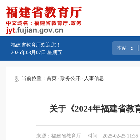
福建省教育厅欢迎您！
2026年08月07日
星期五
当前位置：
首页
政务公开
人事信息
关于《2024年福建省
来源：福建省教育厅
时间：2025-02-25 11:35