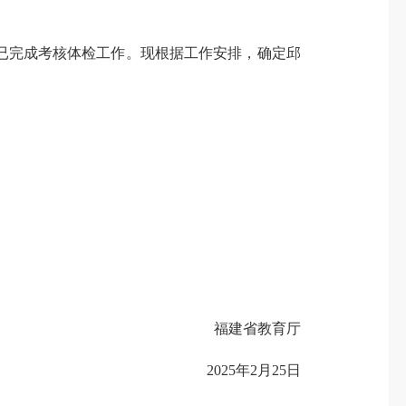
已完成考核体检工作。现根据工作安排，确定邱
福建省教育厅
2025年2月25日