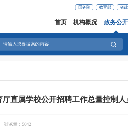
国务院
教育部
省政
首页
机构概况
政务公开
教育厅直属学校公开招聘工作总量控制
浏览量：5042