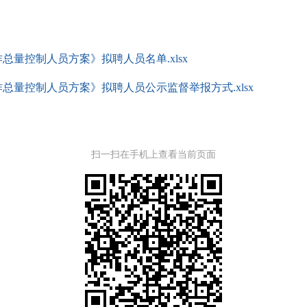
总量控制人员方案》拟聘人员名单.xlsx
总量控制人员方案》拟聘人员公示监督举报方式.xlsx
扫一扫在手机上查看当前页面