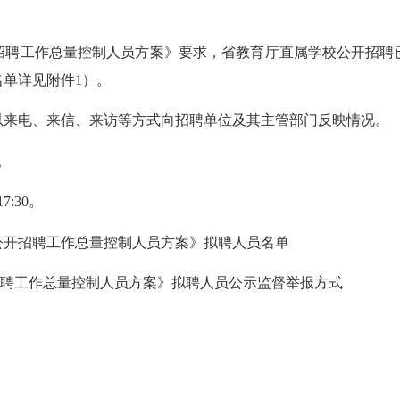
招聘工作总量控制人员方案》要求，省教育厅直属学校公开招聘
名单详见附件1）。
来电、来信、来访等方式向招聘单位及其主管部门反映情况。
。
7:30。
校公开招聘工作总量控制人员方案》拟聘人员名单
招聘工作总量控制人员方案》拟聘人员公示监督举报方式