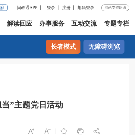
府
闽政通APP
登录
注册
邮箱登录
网站支持IPv6
解读回应
办事服务
互动交流
专题专栏
长者模式
无障碍浏览
当”主题党日活动