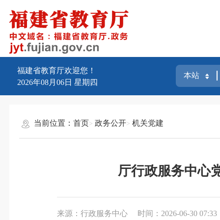
福建省教育厅欢迎您！
2026年08月06日
星期四
当前位置：
首页
政务公开
机关党建
厅行政服务中心
来源：行政服务中心
时间：2026-06-30 07:33