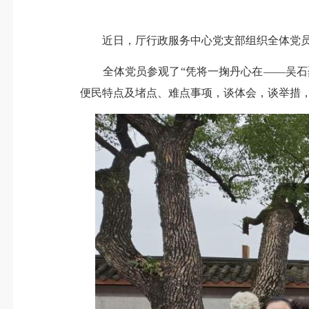
近日，厅行政服务中心党支部组织全体党员前
全体党员参观了“凭将一掬丹心在——吴石烈
便民特点及堵点、难点事项，谈体会，谈举措