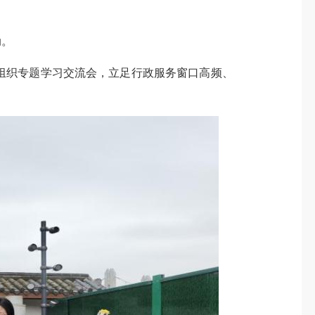
动。
组织专题学习交流会，立足行政服务窗口高频、
。