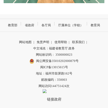
教育部
省政府
各厅局
厅属单位（学校）
教育局
网站地图
|
免责声明
|
使用帮助
|
联系我们
|
中文域名：福建省教育厅.政务
网站标识码： 3500000023
闽公网安备35010202000879号
闽ICP备13015615号
地址：福州市鼓屏路162号
邮政编码：350003
网站访问144751424次