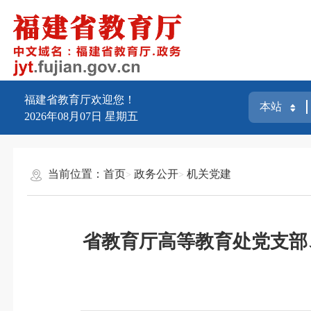
福建省教育厅欢迎您！
2026年08月07日
星期五
当前位置：
首页
政务公开
机关党建
省教育厅高等教育处党支部