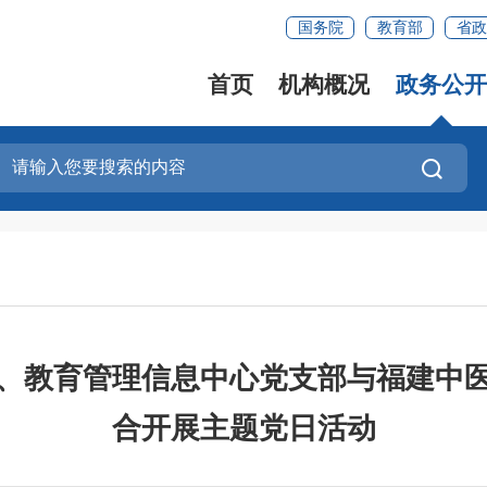
国务院
教育部
省政
首页
机构概况
政务公开
、教育管理信息中心党支部与福建中
合开展主题党日活动