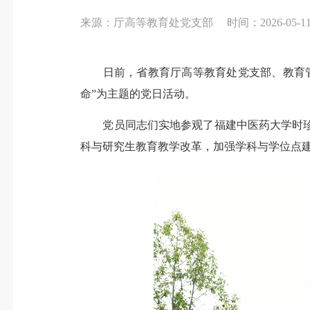
来源：厅高等教育处党支部
时间：2026-05-11 
日前，省教育厅高等教育处党支部、教育管
命”为主题的党日活动。
党员同志们实地参观了福建中医药大学时珍
科与研究生教育教学改革，加强学科与学位点