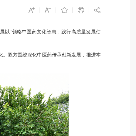
以“领略中医药文化智慧，践行高质量发展使
。双方围绕深化中医药传承创新发展，推进本