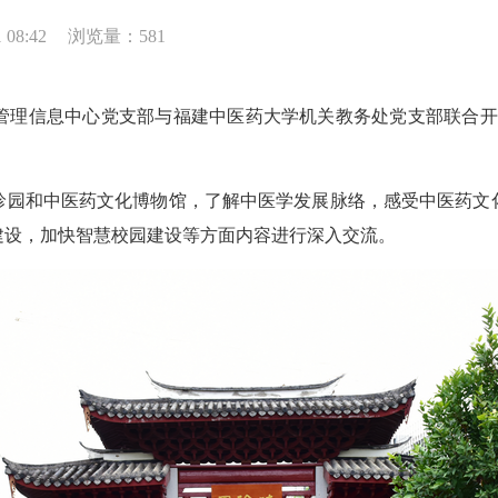
08:42
浏览量：581
理信息中心党支部与福建中医药大学机关教务处党支部联合开展
园和中医药文化博物馆，了解中医学发展脉络，感受中医药文化
建设，加快智慧校园建设等方面内容进行深入交流。