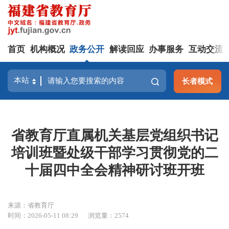
首页
机构概况
政务公开
解读回应
办事服务
互动交流
长者模式
省教育厅直属机关基层党组织书记
培训班暨处级干部学习贯彻党的二
十届四中全会精神研讨班开班
来源：省教育厅
时间：2026-05-11 08:29
浏览量：2574