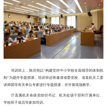
培训班上，陈洪尧以“构建党对中小学校全面领导的体制机
制”为题作专题授课。培训班还将邀请省委党校、省直机关工委
讲师团等有关单位专家进行专题授课，并开展现场教学。
厅直属机关各级党组织书记、机关处级干部和厅属单位、
学校班子成员等参加培训。