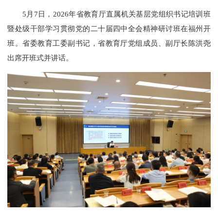
5月7日，2026年省教育厅直属机关基层党组织书记培训班
暨处级干部学习贯彻党的二十届四中全会精神研讨班在福州开
班。省委教育工委副书记，省教育厅党组成员、副厅长陈洪尧
出席开班式并讲话。