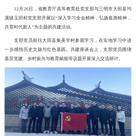
12月26日，省教育厅高等教育处党支部与三明市大田县均
溪镇玉田村党支部开展以“深入学习全会精神，弘扬嘉庚精神，
共育时代新人”为主题的共建活动。
支部党员前往大田县集美学村参观学习，在实地学习中进
一步感悟历史文脉与红色基因。共建座谈会上，支部党员围绕
基层党建、乡村振兴与教育赋能等议题开展深入交流研讨。