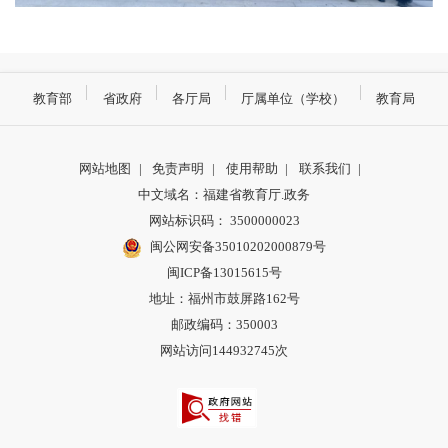
教育部
省政府
各厅局
厅属单位（学校）
教育局
网站地图
|
免责声明
|
使用帮助
|
联系我们
|
中文域名：福建省教育厅.政务
网站标识码： 3500000023
闽公网安备35010202000879号
闽ICP备13015615号
地址：福州市鼓屏路162号
邮政编码：350003
网站访问144932745次