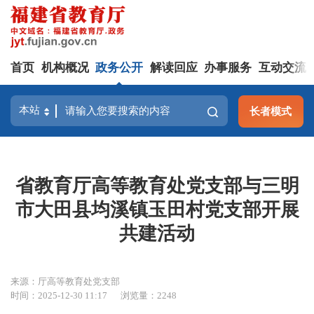
首页
机构概况
政务公开
解读回应
办事服务
互动交流
长者模式
省教育厅高等教育处党支部与三明
市大田县均溪镇玉田村党支部开展
共建活动
来源：厅高等教育处党支部
时间：2025-12-30 11:17
浏览量：2248