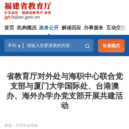
首页
机构概况
政务公开
解读回应
办事服务
互动交流
长者模式
省教育厅对外处与海职中心联合党
支部与厦门大学国际处、台港澳
办、海外办学办党支部开展共建活
动
来源：厅对外合作处