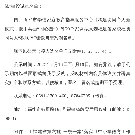
体”建设试点名单；
四、漳平市学校家庭教育指导服务中心《构建协同育人新
模式，携手共画“同心圆”》等29个案例拟入选福建省家校社协
同育人“教联体”建设典型案例名单。
现予以公示（拟入选名单详见附件1、2、3、4）。
公示时间：2025年8月13日至8月19日。如有异议，请于公
示期内以书面形式向我厅反映，反映材料内容具体详实并署真
实姓名和联系方式，以便核查，匿名、冒名或超期不予受理。
联系电话：0591-87091460、87846705（传真）
地址：福州市鼓屏路162号福建省教育厅思政处（邮编：35
0003）
附件： 1.福建省第六批“一校一案”落实《中小学德育工作