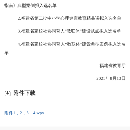
指南》典型案例拟入选名单
2.福建省第二批中小学心理健康教育精品课拟入选名单
3.福建省家校社协同育人“教联体”建设试点拟入选名单
4.福建省家校社协同育人“教联体”建设典型案例拟入选名
单
福建省教育厅
2025年8月13日
附件下载
附件1，2，3，4.wps