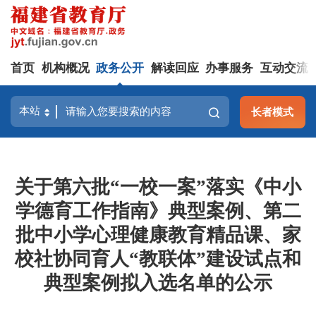
首页
机构概况
政务公开
解读回应
办事服务
互动交流
长者模式
关于第六批“一校一案”落实《中小
学德育工作指南》典型案例、第二
批中小学心理健康教育精品课、家
校社协同育人“教联体”建设试点和
典型案例拟入选名单的公示