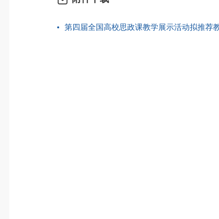
第四届全国高校思政课教学展示活动拟推荐教师