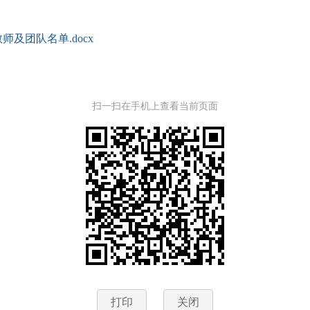
及团队名单.docx
扫一扫在手机上查看当前页面
打印
关闭