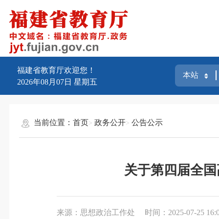
福建省教育厅欢迎您！
2026年08月07日
星期五
当前位置：
首页
政务公开
公告公示
关于第四届全国
来源：思想政治工作处
时间：2025-07-25 16: