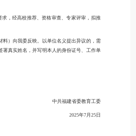
要求，经高校推荐、资格审查、专家评审，拟推
明材料）向我委反映。以单位名义提出异议的，需
签署真实姓名，并写明本人的身份证号、工作单
中共福建省委教育工委
2025年7月25日