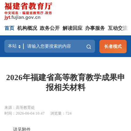
首页
机构概况
政务公开
解读回应
办事服务
互动交流
长者模式
2026年福建省高等教育教学成果申
报相关材料
来源：高等教育处
时间：2026-06-04 10:47
浏览量：724
详见附件