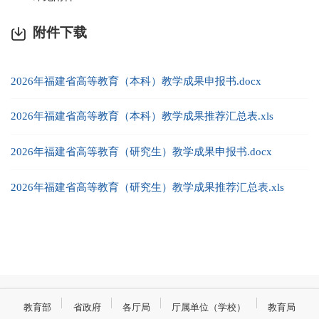
附件下载
2026年福建省高等教育（本科）教学成果申报书.docx
2026年福建省高等教育（本科）教学成果推荐汇总表.xls
2026年福建省高等教育（研究生）教学成果申报书.docx
2026年福建省高等教育（研究生）教学成果推荐汇总表.xls
教育部
省政府
各厅局
厅属单位（学校）
教育局