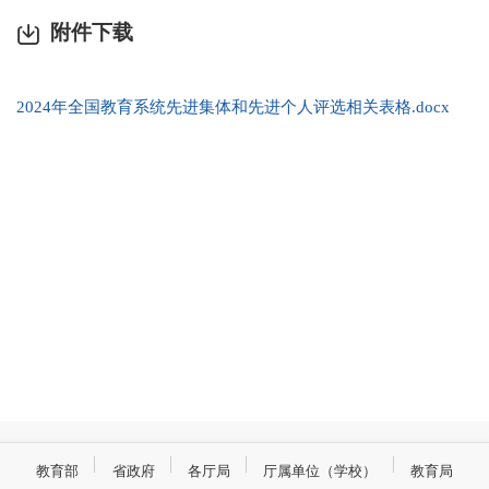
附件下载
2024年全国教育系统先进集体和先进个人评选相关表格.docx
教育部
省政府
各厅局
厅属单位（学校）
教育局