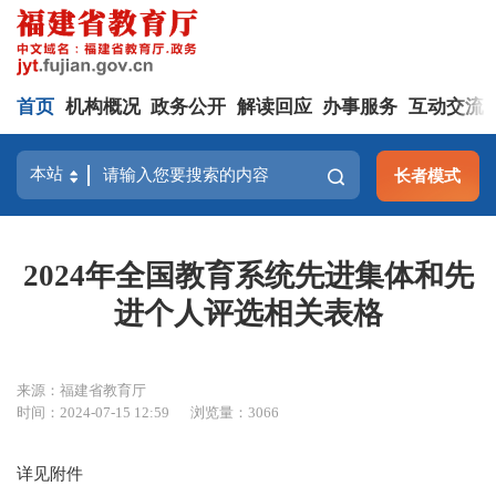
首页
机构概况
政务公开
解读回应
办事服务
互动交流
长者模式
2024年全国教育系统先进集体和先
进个人评选相关表格
来源：福建省教育厅
时间：2024-07-15 12:59
浏览量：3066
详见附件