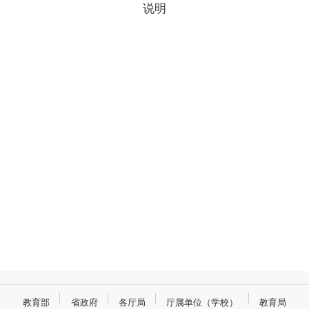
说明
教育部
省政府
各厅局
厅属单位（学校）
教育局