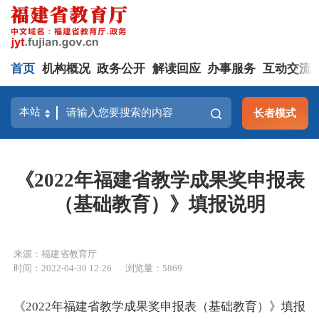
首页
机构概况
政务公开
解读回应
办事服务
互动交流
长者模式
《2022年福建省教学成果奖申报表
（基础教育）》填报说明
来源：福建省教育厅
时间：2022-04-30 12:26
浏览量：5869
《2022年福建省教学成果奖申报表（基础教育）》填报