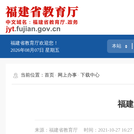
福建省教育厅欢迎您！
2026年08月07日
星期五
当前位置：
首页
网上办事
下载中心
福建
来源：福建省教育厅
时间：2021-10-27 16:27