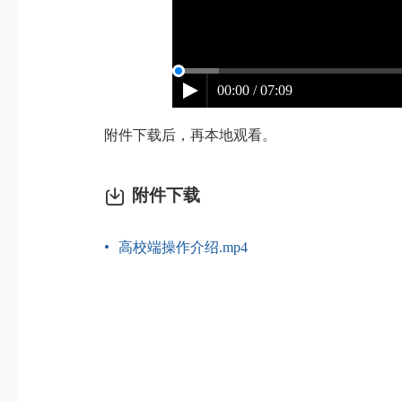
00:00 / 07:09
附件下载后，再本地观看。
附件下载
高校端操作介绍.mp4