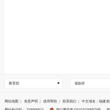
教育部
省政府
网站地图
|
免责声明
|
使用帮助
|
联系我们
|
中文域名：福建省
网站标识码： 3500000023
闽公网安备35010202000879号
闽