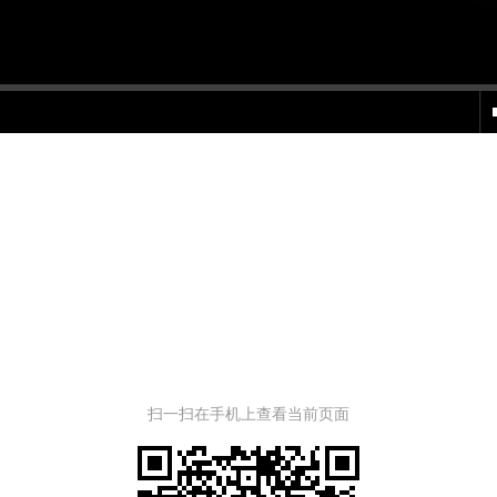
扫一扫在手机上查看当前页面