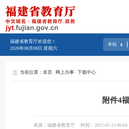
福建省教育厅欢迎您！
2026年08月08日
星期六
当前位置：
首页
网上办事
下载中心
附件4
来源：福建省教育厅
时间：2021-05-13 09:04