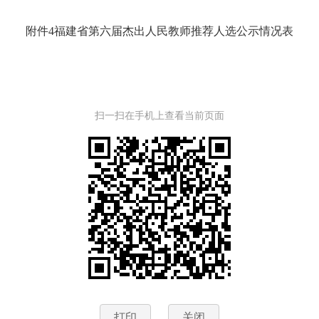
附件4福建省第六届杰出人民教师推荐人选公示情况表
扫一扫在手机上查看当前页面
打印
关闭