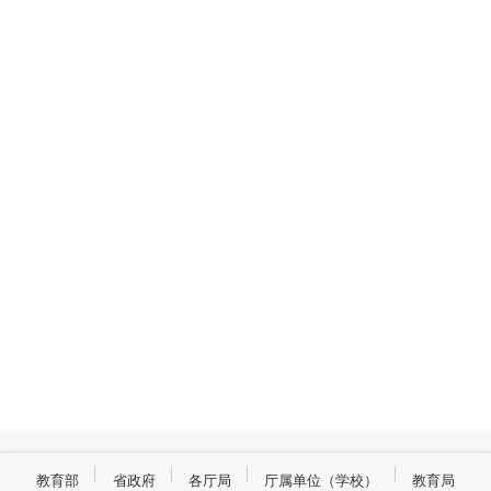
教育部
省政府
各厅局
厅属单位（学校）
教育局