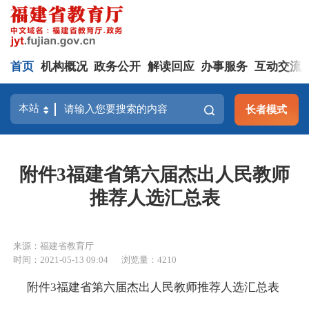
首页
机构概况
政务公开
解读回应
办事服务
互动交流
长者模式
附件3福建省第六届杰出人民教师
推荐人选汇总表
来源：福建省教育厅
时间：2021-05-13 09:04
浏览量：4210
附件3福建省第六届杰出人民教师推荐人选汇总表