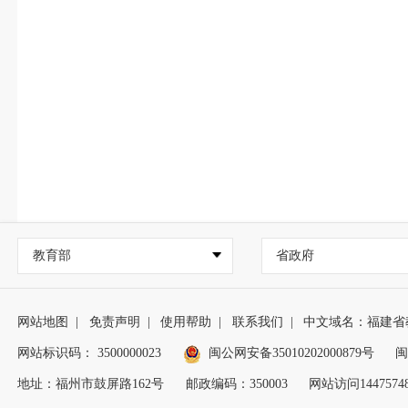
教育部
省政府
网站地图
|
免责声明
|
使用帮助
|
联系我们
|
中文域名：福建省
网站标识码： 3500000023
闽公网安备35010202000879号
闽
地址：福州市鼓屏路162号
邮政编码：350003
网站访问1447574