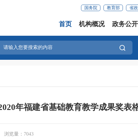
国务院
教育部
省政
首页
机构概况
政务公开
2020年福建省基础教育教学成果奖表
浏览量：7043