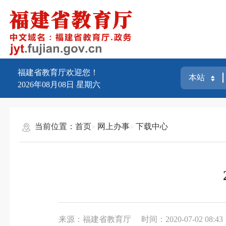
福建省教育厅欢迎您！
2026年08月08日
星期六
当前位置：
首页
网上办事
下载中心
来源：福建省教育厅
时间：2020-07-02 08:43