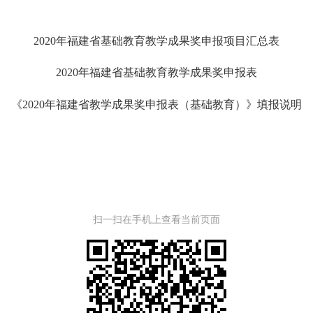
2020年福建省基础教育教学成果奖申报项目汇总表
2020年福建省基础教育教学成果奖申报表
《2020年福建省教学成果奖申报表（基础教育）》填报说明
扫一扫在手机上查看当前页面