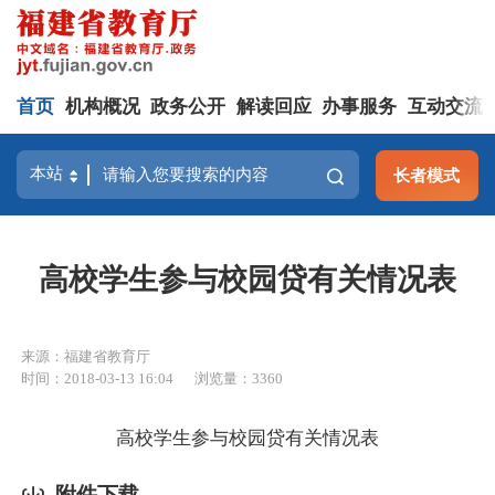
首页
机构概况
政务公开
解读回应
办事服务
互动交流
长者模式
高校学生参与校园贷有关情况表
来源：福建省教育厅
时间：2018-03-13 16:04
浏览量：3360
高校学生参与校园贷有关情况表