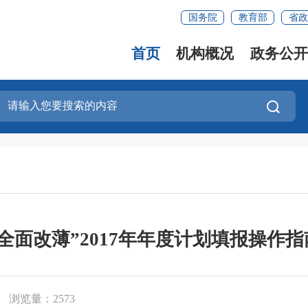
国务院
教育部
省政
首页
机构概况
政务公开
“全面改薄”2017年年度计划填报操作指
浏览量：2573