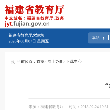
福建省教育厅欢迎您！
2026年08月07日
星期五
当前位置：
首页
网上办事
下载中心
来源：福建省教育厅
时间：2018-02-24 10:31