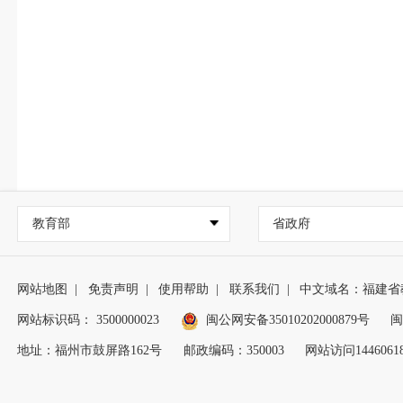
教育部
省政府
网站地图
|
免责声明
|
使用帮助
|
联系我们
|
中文域名：福建省
网站标识码： 3500000023
闽公网安备35010202000879号
闽
地址：福州市鼓屏路162号
邮政编码：350003
网站访问1446061