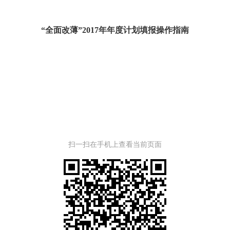
“全面改薄”2017年年度计划填报操作指南
扫一扫在手机上查看当前页面