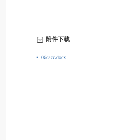
附件下载
06cacc.docx