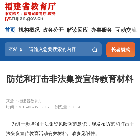
首页
机构概况
政务公开
解读回应
办事服务
互动交流
长者模式
防范和打击非法集资宣传教育材料
来源：福建省教育厅
时间：2016-08-05 15:15
浏览量：1839
为进一步增强非法集资风险防范意识，现发布防范和打击非
法集资宣传教育活动有关材料。请参见附件。