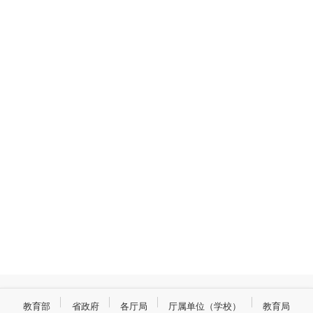
教育部
省政府
各厅局
厅属单位（学校）
教育局