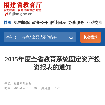
首页
机构概况
政务公开
解读回应
办事服务
互动交流
长者模式
2015年度全省教育系统固定资产投
资报表的通知
来源：福建省教育厅
时间：2016-02-18 17:09
浏览量：1797