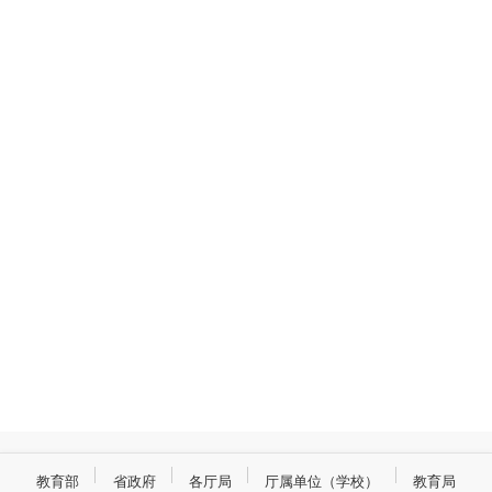
教育部
省政府
各厅局
厅属单位（学校）
教育局