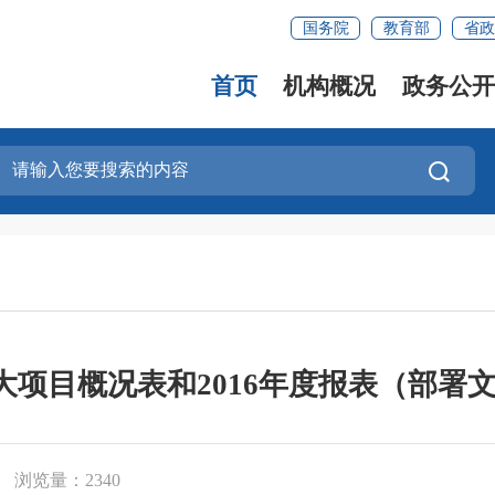
国务院
教育部
省政
首页
机构概况
政务公开
项目概况表和2016年度报表（部署文
浏览量：2340