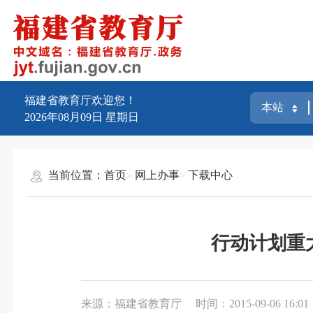
福建省教育厅欢迎您！
2026年08月09日
星期日
当前位置：
首页
网上办事
下载中心
行动计划重大
来源：福建省教育厅
时间：2015-09-06 16:01