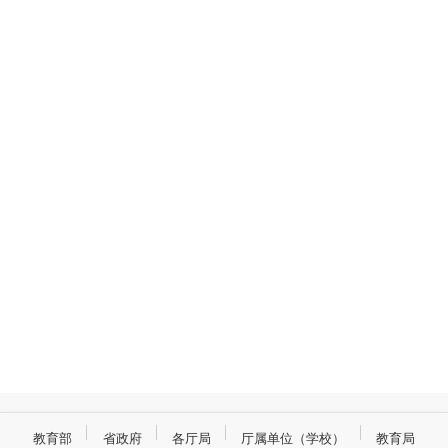
教育部
省政府
各厅局
厅属单位（学校）
教育局