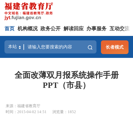
首页
机构概况
政务公开
解读回应
办事服务
互动交流
长者模式
全面改薄双月报系统操作手册
PPT（市县）
来源：福建省教育厅
时间：2015-04-02 14:51
浏览量：1852