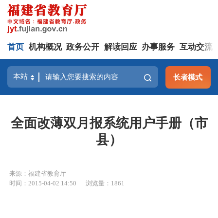
首页
机构概况
政务公开
解读回应
办事服务
互动交流
长者模式
全面改薄双月报系统用户手册（市
县）
来源：福建省教育厅
时间：2015-04-02 14:50
浏览量：1861