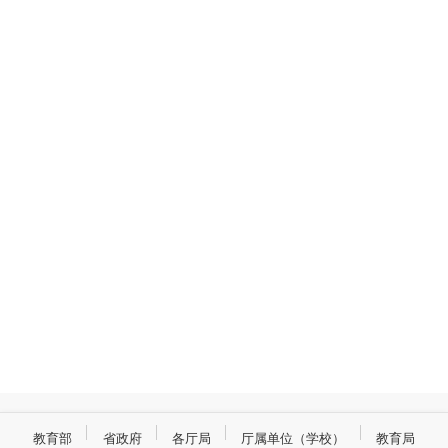
教育部
省政府
各厅局
厅属单位（学校）
教育局