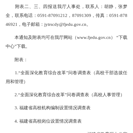
附表二、三、四报送我厅人事处，联系人：胡静，张梦
全，联系电话：0591-87091212，87091309，传真：0591-878
46921，电子邮箱：jytrscdy@fjedu.gov.cn。
本通知及附表均可在我厅网站（www.fjedu.gov.cn） “下载
中心”下载。
附表：
1.“全面深化教育综合改革”问卷调查表（高校干部选拔任
用和管理）
2.“全面深化教育综合改革”问卷调查表（高校人事管理）
3. 福建省高校机构编制设置情况调查表
4. 福建省高校岗位设置情况调查表