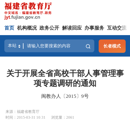
首页
机构概况
政务公开
解读回应
办事服务
互动交流
长者模式
关于开展全省高校干部人事管理事
项专题调研的通知
闽教办人〔2015〕9号
来源：福建省教育厅
时间：2015-03-31 10:31
浏览量：2061