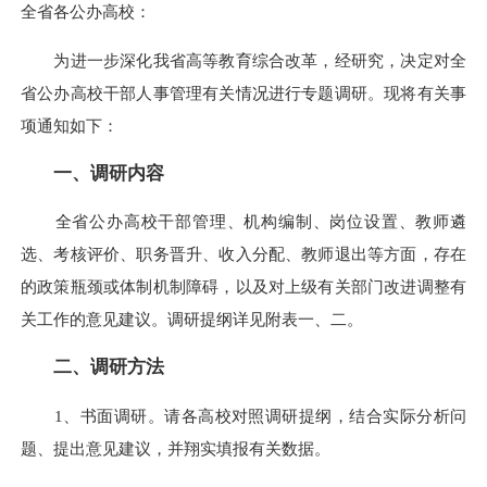
全省各公办高校：
为进一步深化我省高等教育综合改革，经研究，决定对全
省公办高校干部人事管理有关情况进行专题调研。现将有关事
项通知如下：
一、调研内容
全省公办高校干部管理、机构编制、岗位设置、教师遴
选、考核评价、职务晋升、收入分配、教师退出等方面，存在
的政策瓶颈或体制机制障碍，以及对上级有关部门改进调整有
关工作的意见建议。调研提纲详见附表一、二。
二、调研方法
1、书面调研。请各高校对照调研提纲，结合实际分析问
题、提出意见建议，并翔实填报有关数据。