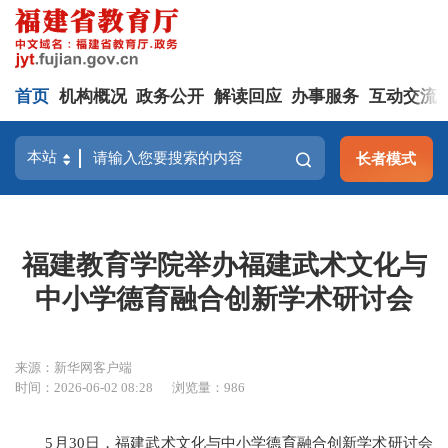
首页
机构概况
政务公开
解读回应
办事服务
互动交流
长者模式
福建教育学院举办福建武术文化与
中小学德育融合创新学术研讨会
来源：新华网客户端
时间：2026-06-02 08:28
浏览量：986
5月30日，福建武术文化与中小学德育融合创新学术研讨会