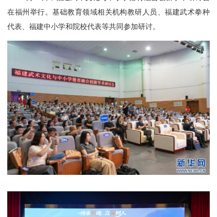
在福州举行。基础教育领域相关机构教研人员、福建武术拳种
代表、福建中小学和院校代表等共同参加研讨。