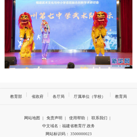
教育部
省政府
各厅局
厅属单位（学校）
教育局
网站地图
|
免责声明
|
使用帮助
|
联系我们
|
中文域名：福建省教育厅.政务
网站标识码： 3500000023