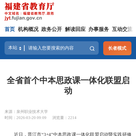
首页
机构概况
政务公开
解读回应
办事服务
互动交流
长者模式
全省首个中本思政课一体化联盟启
动
来源：泉州职业技术大学
时间：2026-03-20 09:09
浏览量：2214
近日，晋江市“3+4”中本思政课一体化联盟启动暨实践研修