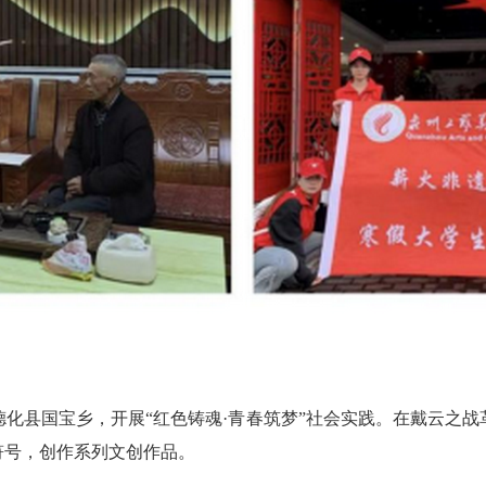
县国宝乡，开展“红色铸魂·青春筑梦”社会实践。在戴云之战
符号，创作系列文创作品。