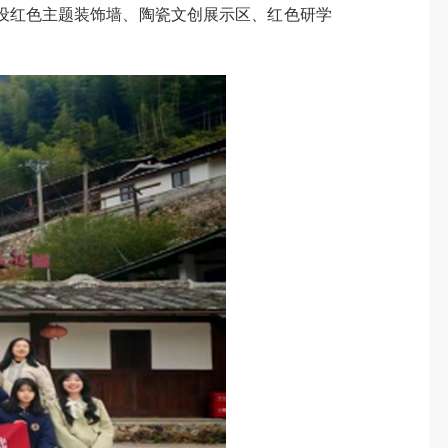
红色主题装饰墙、陶瓷文创展示区、红色研学