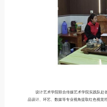
设计艺术学院联合传媒艺术学院实践队赴德化
品设计、环艺、数媒等专业视角提取红色视觉