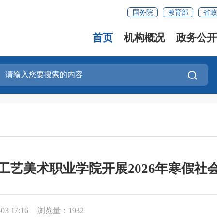
国务院
教育部
省政
首页
机构概况
政务公开
工艺美术职业学院开展2026年寒假社
3 17:16
浏览量：1932