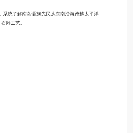
系统了解南岛语族先民从东南沿海跨越太平洋
、石雕工艺。