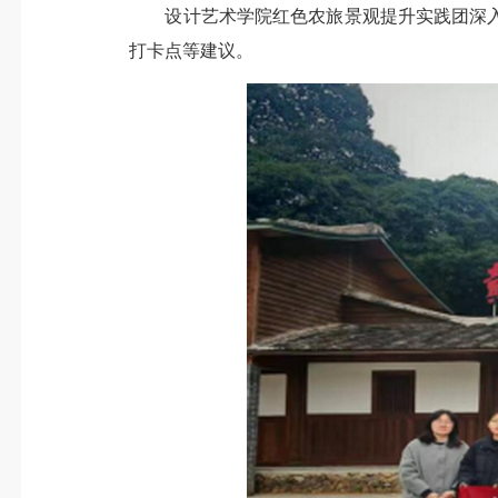
设计艺术学院红色农旅景观提升实践团深入
打卡点等建议。