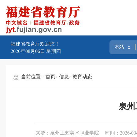
福建省教育厅欢迎您！
2026年08月06日
星期四
当前位置：
首页
信息
教育动态
泉州
来源：泉州工艺美术职业学院
时间：2026-03-0