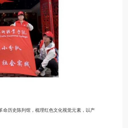
革命历史陈列馆，梳理红色文化视觉元素，以产