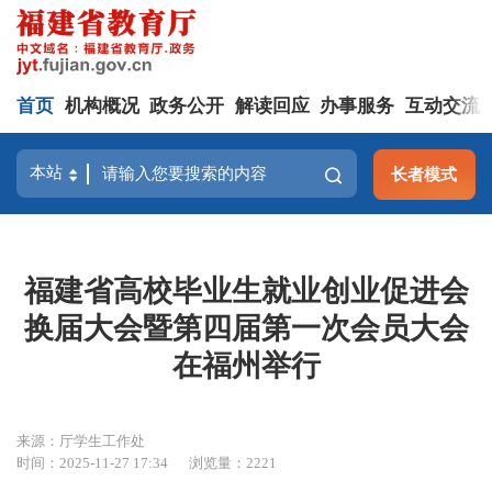
首页
机构概况
政务公开
解读回应
办事服务
互动交流
长者模式
福建省高校毕业生就业创业促进会
换届大会暨第四届第一次会员大会
在福州举行
来源：厅学生工作处
时间：2025-11-27 17:34
浏览量：2221