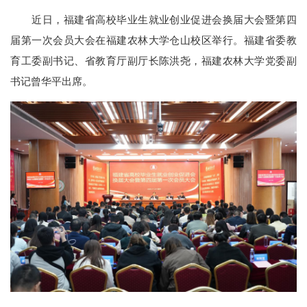
近日，福建省高校毕业生就业创业促进会换届大会暨第四
届第一次会员大会在福建农林大学仓山校区举行。福建省委教
育工委副书记、省教育厅副厅长陈洪尧，福建农林大学党委副
书记曾华平出席。