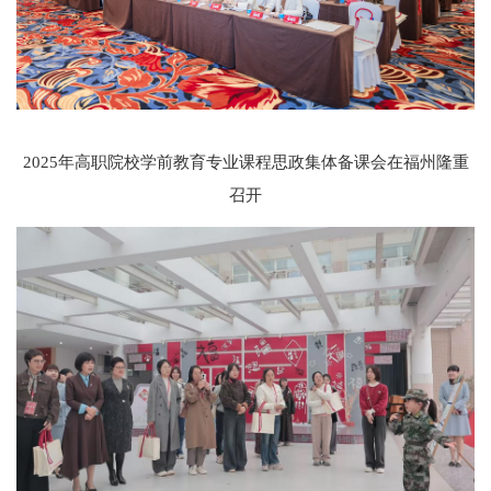
2025年高职院校学前教育专业课程思政集体备课会在福州隆重
召开