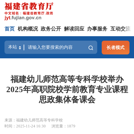
首页
机构概况
政务公开
解读回应
办事服务
互动交流
长者模式
福建幼儿师范高等专科学校举办
2025年高职院校学前教育专业课程
思政集体备课会
来源：福建幼儿师范高等专科学校
时间：2025-11-24 16:30
浏览量：1879