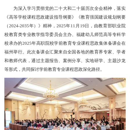
为深入学习贯彻党的二十大和二十届历次全会精神，落实
《高等学校课程思政建设指导纲要》《教育强国建设规划纲要
（2024-2035年）》精神，2025年11月19日，由教育部职业院
校教育类专业教学指导委员会主办、福建幼儿师范高等专科学
校承办的2025年高职院校学前教育专业课程思政集体备课会在
福州举行。此次备课会汇聚来自全国各地的教育界专家、学者
和教师代表，通过主题报告、案例分享、实地研学、主题沙龙
等形式，共同探讨学前教育专业课程思政深化路径。