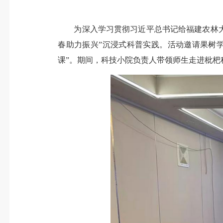
为深入学习贯彻习近平总书记给福建农林大学
春助力振兴”沉浸式科普实践。活动邀请果树
课”。期间，科技小院负责人带领师生走进枇杷