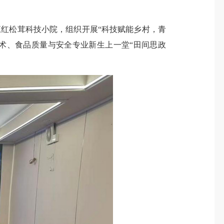
红松茸科技小院，组织开展“科技赋能乡村，青
术、食品质量与安全专业新生上一堂“田间思政