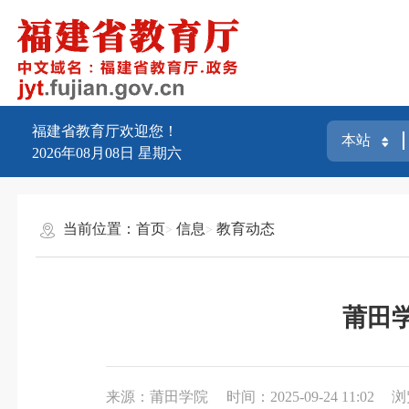
福建省教育厅欢迎您！
2026年08月08日
星期六
当前位置：
首页
信息
教育动态
莆田
来源：莆田学院
时间：2025-09-24 11:02
浏