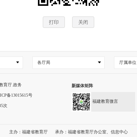
打印
关闭
各厅局
厅属单位
教育厅.政务
新媒体矩阵
ICP备13015615号
福建教育微言
35次
主办：福建省教育厅
承办：福建省教育厅办公室、信息中心