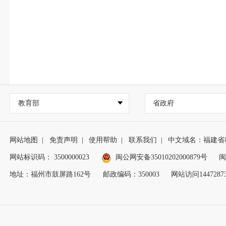
教育部
省政府
网站地图
|
免责声明
|
使用帮助
|
联系我们
|
中文域名：福建省
网站标识码： 3500000023
闽公网安备35010202000879号
闽
地址：福州市鼓屏路162号
邮政编码：350003
网站访问1447287