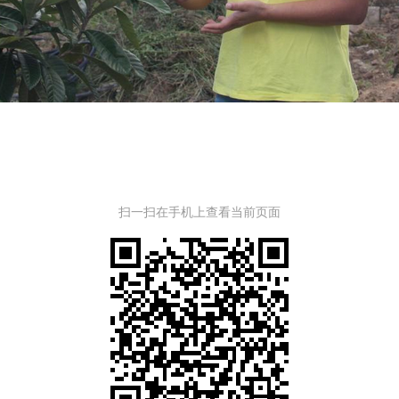
扫一扫在手机上查看当前页面