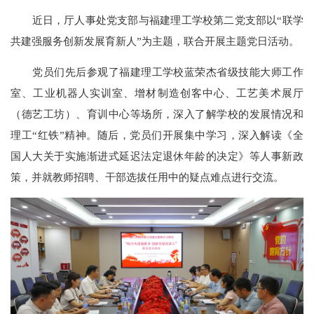
近日，厅人事处党支部与福建理工学校第二党支部以“联学
共建强服务创新发展育新人”为主题，联合开展主题党日活动。
党员们先后参观了福建理工学校蓝荣杰省级技能大师工作
室、工业机器人实训室、增材制造创客中心、工艺美术展厅
（德艺工坊）、育训中心等场所，深入了解学校的发展情况和
理工“红铁”精神。随后，党员们开展集中学习，深入解读《全
国人大关于实施渐进式延迟法定退休年龄的决定》等人事新政
策，并就教师招聘、干部选拔任用中的疑点难点进行交流。