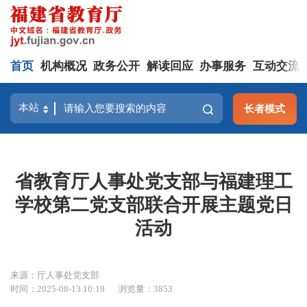
首页
机构概况
政务公开
解读回应
办事服务
互动交流
长者模式
省教育厅人事处党支部与福建理工
学校第二党支部联合开展主题党日
活动
来源：厅人事处党支部
时间：2025-08-13 10:19
浏览量：3853