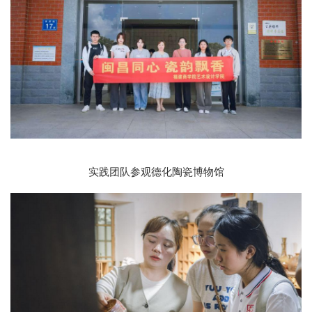
实践团队参观德化陶瓷博物馆