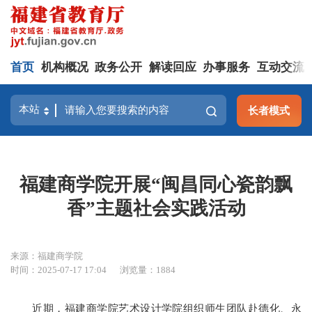
首页
机构概况
政务公开
解读回应
办事服务
互动交流
长者模式
福建商学院开展“闽昌同心瓷韵飘
香”主题社会实践活动
来源：福建商学院
时间：2025-07-17 17:04
浏览量：1884
近期，福建商学院艺术设计学院组织师生团队赴德化、永