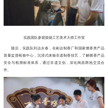
实践团队参观柴烧工艺美术大师工作室
随后，实践队到达永春，在彬达制香厂和国家燃香类产品
质量监督检验中心，沉浸式体验非遗制香技艺，了解燃香产品
安全与检测标准体系，通过非遗文创，深化闽昌两地交流合
作。