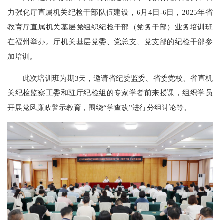
力强化厅直属机关纪检干部队伍建设，6月4日-6日，2025年省
教育厅直属机关基层党组织纪检干部（党务干部）业务培训班
在福州举办。厅机关基层党委、党总支、党支部的纪检干部参
加培训。
此次培训班为期3天，邀请省纪委监委、省委党校、省直机
关纪检监察工委和驻厅纪检组的专家学者前来授课，组织学员
开展党风廉政警示教育，围绕“学查改”进行分组讨论等。