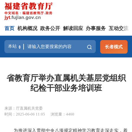
首页
机构概况
政务公开
解读回应
办事服务
互动交流
长者模式
省教育厅举办直属机关基层党组织
纪检干部业务培训班
来源：厅直属机关党委
时间：2025-06-06 11:05
浏览量：4460
为推进深入贯彻中央八项规定精神学习教育走深走实，着