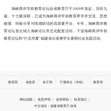
海峡两岸学前教育论坛由省教育厅于2009年发起，历经九
届、十七载深耕，已成为海峡两岸学前教育界学术交流、思想
碰撞、经验分享与情感联结的高质量平台。今年，海峡两岸教
育论坛首次纳入海峡论坛常态化配套活动，下设海峡两岸学前
教育论坛和“行见华夏”福建省台港澳学生暑期社会实践活动。
教育部
省政府
各厅局
厅属单位（学校）
教育局
网站地图
|
免责声明
|
使用帮助
|
联系我们
|
中文域名：福建省教育厅.政务