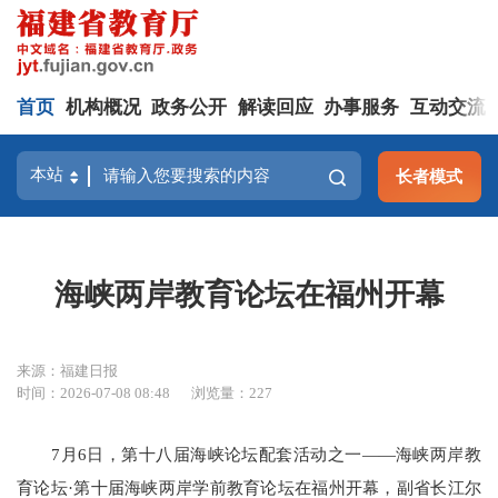
首页
机构概况
政务公开
解读回应
办事服务
互动交流
长者模式
海峡两岸教育论坛在福州开幕
来源：福建日报
时间：2026-07-08 08:48
浏览量：227
7月6日，第十八届海峡论坛配套活动之一——海峡两岸教
育论坛·第十届海峡两岸学前教育论坛在福州开幕，副省长江尔